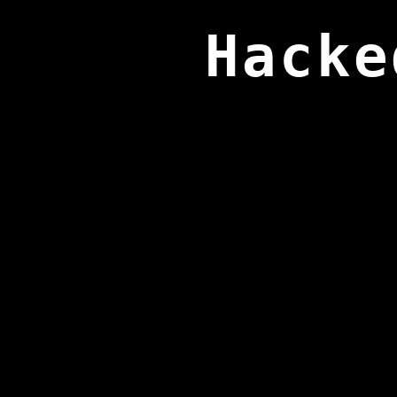
Hacke